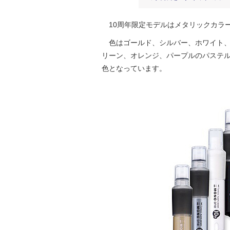
10周年限定モデルはメタリックカラー
色はゴールド、シルバー、ホワイト、
リーン、オレンジ、パープルのパステル
色となっています。