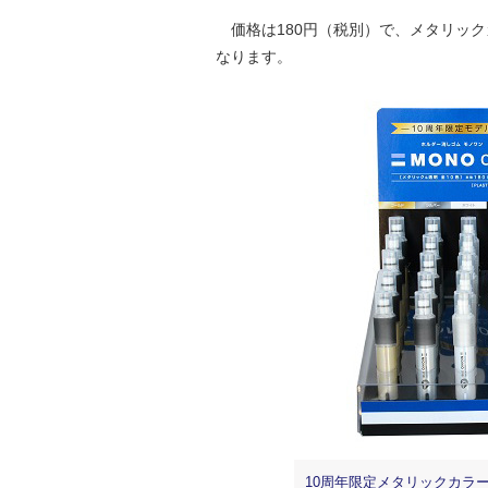
価格は180円（税別）で、メタリックカ
なります。
10周年限定メタリックカラー