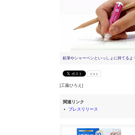
鉛筆やシャーペンといっしょに持てるよ
リスト
[工藤ひろえ]
関連リンク
プレスリリース