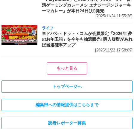
清ゲーミングカレーメシ エナジージンジャーキ
ーマカレー」が本日24日(月)発売
[2025/11/24 11:55:26]
ライフ
ヨドバシ・ドット・コムが会員限定「2026年 夢
のお年玉箱」を今年も抽選販売! 購入履歴があれ
ば当選確率アップ
[2025/11/22 17:58:09]
もっと見る
トップページへ
編集部への情報提供はこちらまで
読者レポーター募集