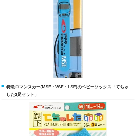
特急ロマンスカー(MSE・VSE・LSE)のベビーソックス「てちゅ
した3足セット」