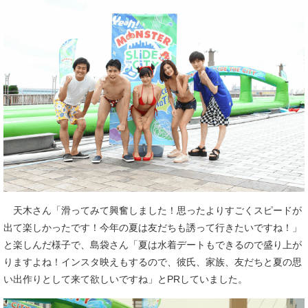
天木さん「滑ってみて興奮しました！思ったよりすごくスピードが
出て楽しかったです！今年の夏は友だちも誘って行きたいですね！」
と楽しんだ様子で、島袋さん「夏は水着デートもできるので盛り上が
りますよね！インスタ映えもするので、彼氏、家族、友だちと夏の思
い出作りとして来て欲しいですね」とPRしていました。