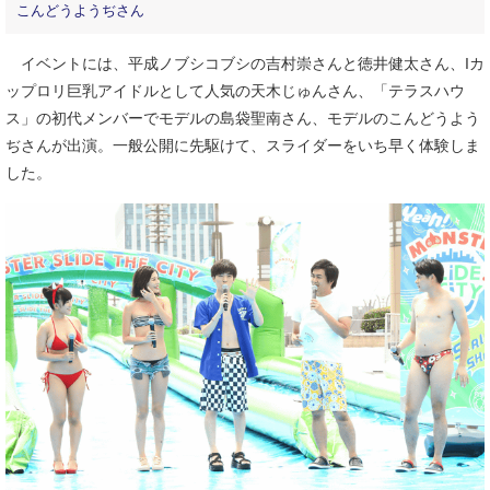
こんどうようぢさん
イベントには、平成ノブシコブシの吉村崇さんと徳井健太さん、Iカ
ップロリ巨乳アイドルとして人気の天木じゅんさん、「テラスハウ
ス」の初代メンバーでモデルの島袋聖南さん、モデルのこんどうよう
ぢさんが出演。一般公開に先駆けて、スライダーをいち早く体験しま
した。