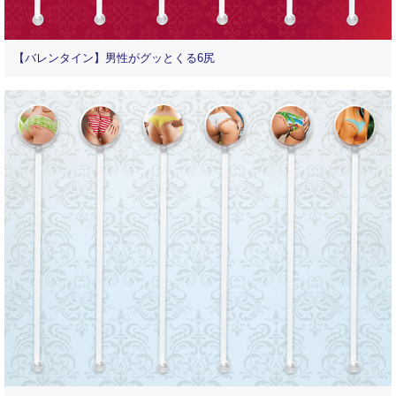
【バレンタイン】男性がグッとくる6尻