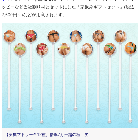
ッピーなど当社割り材とセットにした「家飲みギフトセット」(税込
2,600円～)などが用意されます。
【美尻マドラー全12種】倍率7万倍超の極上尻