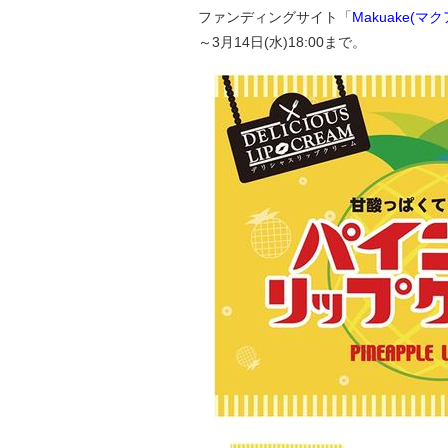
ファンディングサイト「
Makuake(マク
～3月14日(水)18:00まで。