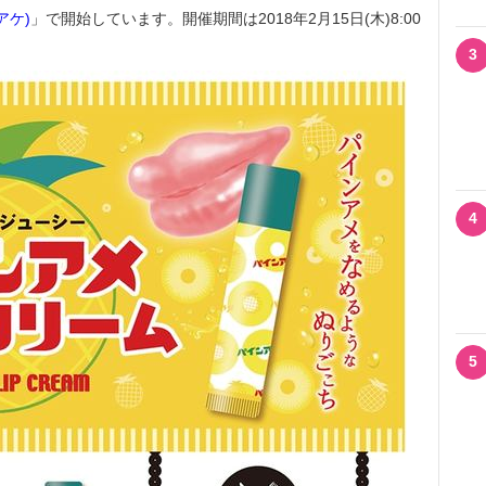
アケ)
」で開始しています。開催期間は2018年2月15日(木)8:00
3
4
5