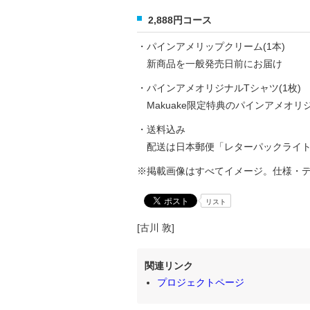
2,888円コース
・パインアメリップクリーム(1本)
新商品を一般発売日前にお届け
・パインアメオリジナルTシャツ(1枚)
Makuake限定特典のパインアメオリジ
・送料込み
配送は日本郵便「レターパックライト
※掲載画像はすべてイメージ。仕様・
リスト
[古川 敦]
関連リンク
プロジェクトページ