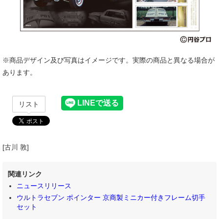
※商品デザイン及び写真はイメージです。実際の商品と異なる場合が
あります。
リスト
[古川 敦]
関連リンク
ニュースリリース
ウルトラセブン ポインター 京商製ミニカー付きフレーム切手
セット