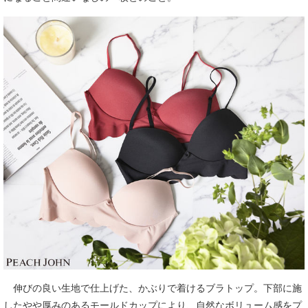
伸びの良い生地で仕上げた、かぶりで着けるブラトップ。下部に施
したやや厚みのあるモールドカップにより、自然なボリューム感をプ