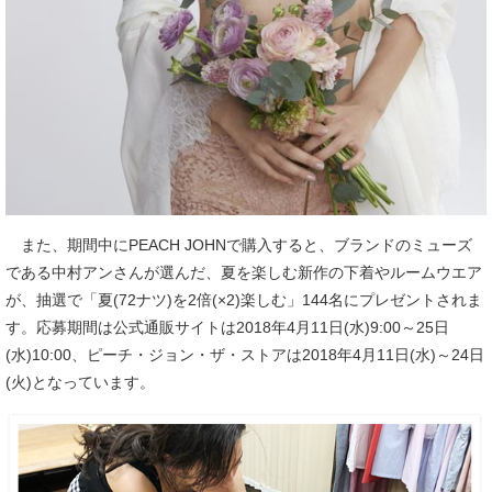
また、期間中にPEACH JOHNで購入すると、ブランドのミューズ
である中村アンさんが選んだ、夏を楽しむ新作の下着やルームウエア
が、抽選で「夏(72ナツ)を2倍(×2)楽しむ」144名にプレゼントされま
す。応募期間は公式通販サイトは2018年4月11日(水)9:00～25日
(水)10:00、ピーチ・ジョン・ザ・ストアは2018年4月11日(水)～24日
(火)となっています。