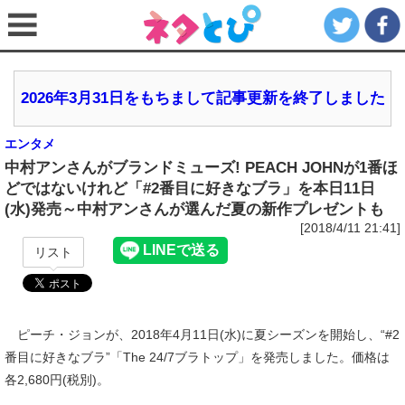
2026年3月31日をもちまして記事更新を終了しました
エンタメ
中村アンさんがブランドミューズ! PEACH JOHNが1番ほ
どではないけれど「#2番目に好きなブラ」を本日11日
(水)発売～中村アンさんが選んだ夏の新作プレゼントも
[2018/4/11 21:41]
リスト
ピーチ・ジョンが、2018年4月11日(水)に夏シーズンを開始し、“#2
番目に好きなブラ”「The 24/7ブラトップ」を発売しました。価格は
各2,680円(税別)。