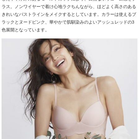
ラス。ノンワイヤーで着け心地ラクちんながら、ほどよく高さのある
きれいなバストラインをメイクするとしています。カラーは使えるブ
ラックとヌードピンク、華やかで肌馴染みのよいアッシュレッドの3
色展開となっています。