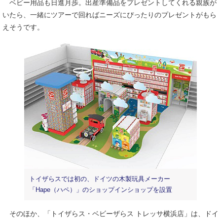
ベビー用品も日進月歩。出産準備品をプレゼントしてくれる親族が
いたら、一緒にツアーで回ればニーズにぴったりのプレゼントがもら
えそうです。
トイザらスでは初の、ドイツの木製玩具メーカー
「Hape（ハペ）」のショップインショップを設置
そのほか、「トイザらス・ベビーザらス トレッサ横浜店」は、ドイ