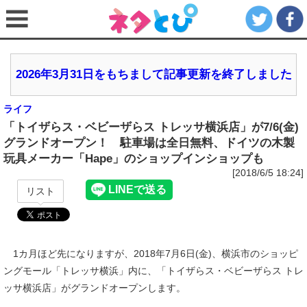
2026年3月31日をもちまして記事更新を終了しました
ライフ
「トイザらス・ベビーザらス トレッサ横浜店」が7/6(金)
グランドオープン！ 駐車場は全日無料、ドイツの木製
玩具メーカー「Hape」のショップインショップも
[2018/6/5 18:24]
リスト
1カ月ほど先になりますが、2018年7月6日(金)、横浜市のショッピ
ングモール「トレッサ横浜」内に、「トイザらス・ベビーザらス トレ
ッサ横浜店」がグランドオープンします。