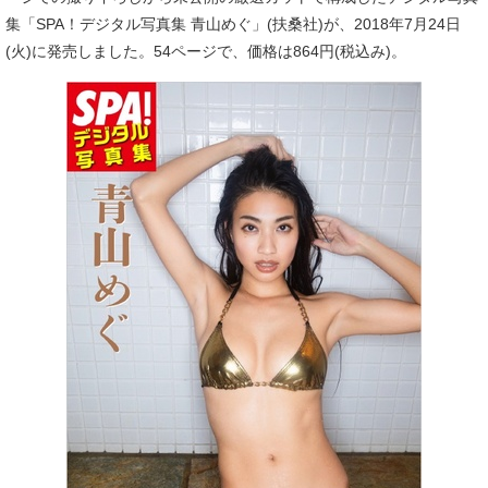
集「SPA！デジタル写真集 青山めぐ」(扶桑社)が、2018年7月24日
(火)に発売しました。54ページで、価格は864円(税込み)。