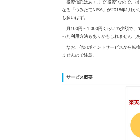
投資信託はあくまで“投資”なので、損
なる「つみたてNISA」が2018年1
も多いはず。
月100円～1,000円くらいの少額
った利用方法もありかもしれません（
なお、他のポイントサービスから転換
ませんので注意。
サービス概要