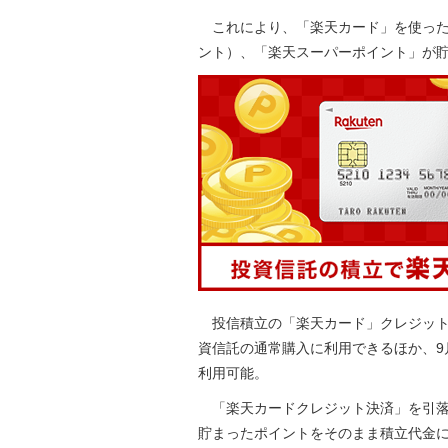
これにより、「楽天カード」を使った買
ント）、「楽天スーパーポイント」が
投信積立の「楽天カード」クレジット
資信託の通常購入に利用できるほか、9
利用可能。
「楽天カードクレジット決済」を引落
貯まったポイントをそのまま積立代金