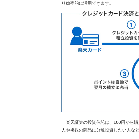
り効率的に活用できます。
楽天証券の投資信託は、100円から
人や複数の商品に分散投資したい人な