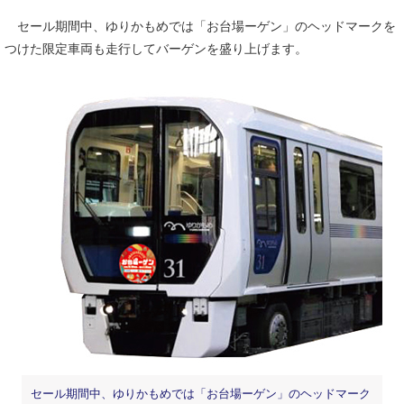
セール期間中、ゆりかもめでは「お台場ーゲン」のヘッドマークを
つけた限定車両も走行してバーゲンを盛り上げます。
セール期間中、ゆりかもめでは「お台場ーゲン」のヘッドマーク