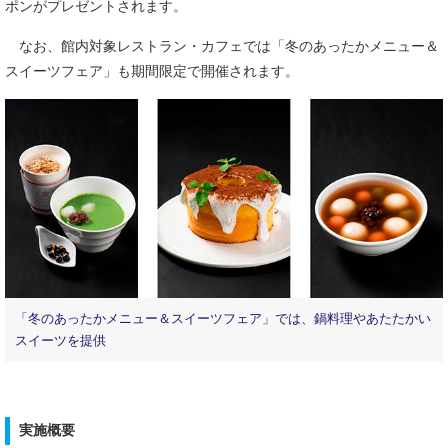
ポンがプレゼントされます。
なお、館内対象レストラン・カフェでは「冬のあったかメニュー＆
スイーツフェア」も期間限定で開催されます。
「冬のあったかメニュー＆スイーツフェア」では、鍋料理やあたたかい
スイーツを提供
実施概要