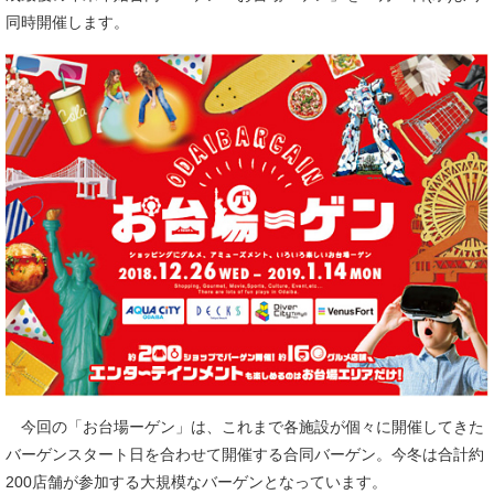
同時開催します。
今回の「お台場ーゲン」は、これまで各施設が個々に開催してきた
バーゲンスタート日を合わせて開催する合同バーゲン。今冬は合計約
200店舗が参加する大規模なバーゲンとなっています。