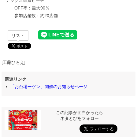
デックス東京ビーチ
OFF率：最大90％
参加店舗数：約20店舗
リスト
[工藤ひろえ]
関連リンク
「お台場ーゲン」開催のお知らせページ
この記事が面白かったら
ネタとぴをフォロー