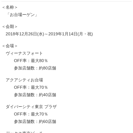
＜名称＞
「お台場ーゲン」
＜会期＞
2018年12月26日(水)～2019年1月14日(月・祝)
＜会場＞
ヴィーナスフォート
OFF率：最大80％
参加店舗数：約80店舗
アクアシティお台場
OFF率：最大70％
参加店舗数：約40店舗
ダイバーシティ東京 プラザ
OFF率：最大70％
参加店舗数：約60店舗