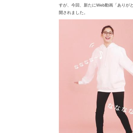
すが、今回、新たにWeb動画「ありがとうオ
開されました。