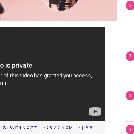
6
7
8
ンス」60秒オリゴスマートミルクチョコレート｜明治
9