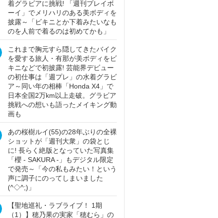
着グラビアに挑戦! 「週刊プレイボ
ーイ」でメリハリのある美ボディを
披露～「ビキニとか下着みたいなも
のを人前で着るのは初めてかも」
これまで胸元すら隠してきたバイク
を愛する旅人・有那が美ボディをビ
キニなどで初披露! 芸能界デビュー
の初仕事は「週プレ」の水着グラビ
ア～同い年の相棒「Honda X4」で
日本全国2万km以上走破。グラビア
挑戦への想いも語ったメイキング動
画も
あの桜樹ルイ(55)の28年ぶりの全裸
ショットが「週刊大衆」の袋とじ
に! 長らく絶版となっていた写真集
「櫻 - SAKURA -」もデジタル限定
で発売～「今の私もみたい！という
声に調子にのってしまいました
(^◇^;)」
【聖地巡礼・ラブライブ！ 1期
（1）】穂乃果の実家「穂むら」の