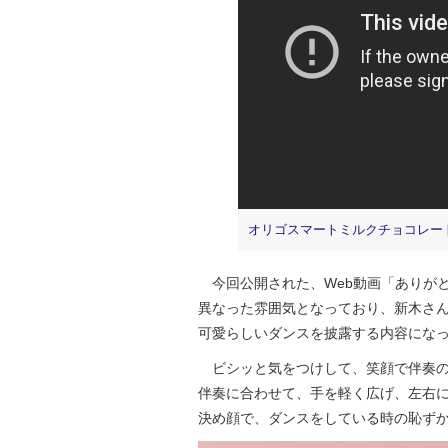
オリゴスマートミルクチョコレー
今回公開された、Web動画「ありがとう
異なった雰囲気となっており、新木さ
可愛らしいダンスを披露する内容にな
ビシッと気をつけして、笑顔で伴奏の
伴奏に合わせて、手を軽く広げ、左右
決め顔で、ダンスをしている時の恥ず