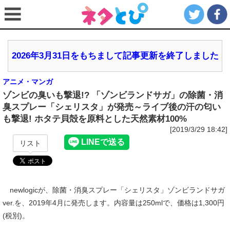
2026年3月31日をもちまして記事更新を終了しました
アニメ・マンガ
ゾンビの臭いも撃退!? 「ゾンビランドサガ」の除菌・消
臭スプレー「シェリスタ」が発売～ライブ後の汗の匂い
も撃退! ホタテ貝殻を原料とした天然素材100%
[2019/3/29 18:42]
リスト
newlogicが、除菌・消臭スプレー「シェリスタ」ゾンビランドサガ
ver.を、2019年4月に発売します。内容量は250mlで、価格は1,300円
(税別)。