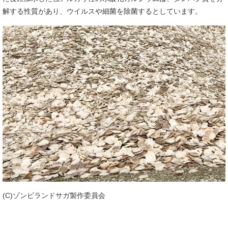
解する性質があり、ウイルスや細菌を除菌するとしています。
(C)ゾンビランドサガ製作委員会