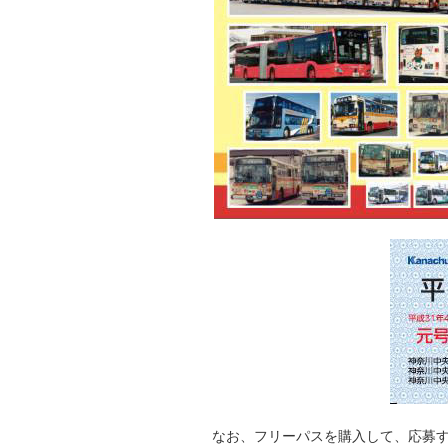
なお、フリーパスを購入して、応募す