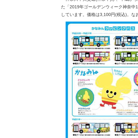
た「2019年ゴールデンウィーク神奈中10
しています。価格は3,100円(税込)