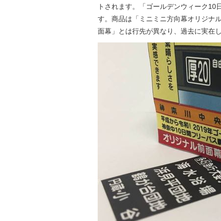
トされます。「ゴールデンウィーク10
す。商品は「ミニミニ方向幕オリジナル
面幕」とは行先が異なり、過去に実在し