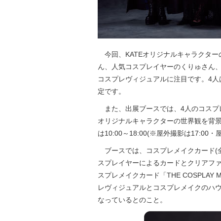
今回、KATEオリジナルキャラクター
ん、人気コスプレイヤーのくりゅさん、
コスプレヴィジュアルに注目です。4人
定です。
また、出展ブースでは、4人のコスプレ
オリジナルキャラクターの世界観を背
は10:00～18:00(※屋外撮影は17:00・
ブースでは、コスプレメイクカード(全
スプレイヤーによるカードとクリアファ
スプレメイクカード「THE COSPLA
レヴィジュアルとコスプレメイクのハ
なっているとのこと。