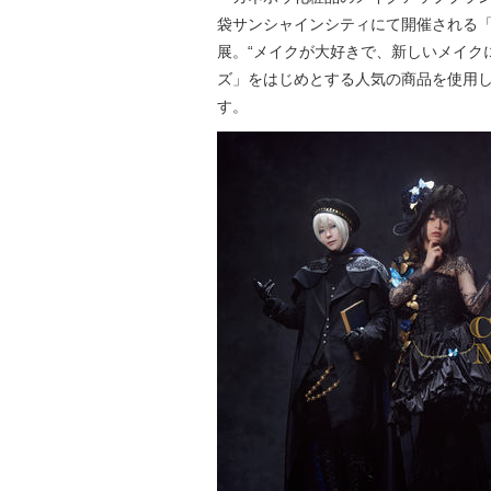
袋サンシャインシティにて開催される「Ul
展。“メイクが大好きで、新しいメイクに
ズ」をはじめとする人気の商品を使用
す。