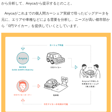
から分析して、Anycaから提示するとのこと。
Anycaがこれまでの個人間カーシェア実績で培ったビッグデータを
元に、エリアや車種などによる需要を分析し、ニーズが高い都市部か
ら「0円マイカー」を提供していくとしています。