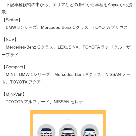
下記車種候補の中から、エリアなどの条件から車種をAnycaから提
示。
【Sedan】
BMW 3シリーズ、Mercedes-Benz Cクラス、TOYOTA プリウス
【SUV】
Mercedes-Benz Gクラス、LEXUS NX、TOYOTA ランドクルーザ
ープラド
【Compact】
MINI、BMW 1シリーズ、Mercedes-Benz Aクラス、NISSAN ノー
ト、TOYOTA アクア
【Mini-Van】
TOYOTA アルファード、NISSAN セレナ