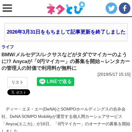
2026年3月31日をもちまして記事更新を終了しました
ライフ
BMW/メルセデス/レクサスなどがタダでマイカーのよう
に!? Anycaが「0円マイカー」の募集を開始～レンタカー
の管理人の対価で利用料が無料に
[2019/5/17 15:15]
リスト
ディー・エヌ・エー(DeNA)とSOMPOホールディングスの合弁会
社、DeNA SOMPO Mobilityが運営する個人間カーシェアサービス
「Anyca(エニカ)」が16日、「0円マイカー」のオーナーの募集を開始
しました。