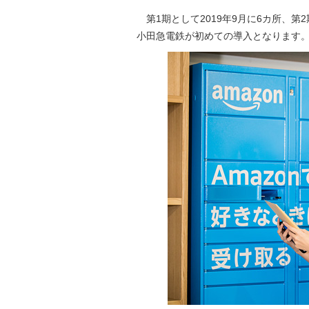
第1期として2019年9月に6カ所、
小田急電鉄が初めての導入となります