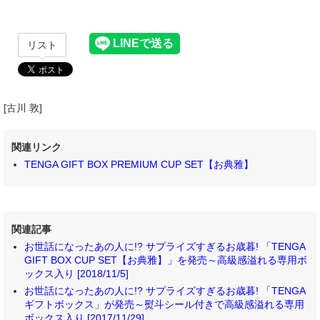
リスト
[古川 敦]
関連リンク
TENGA GIFT BOX PREMIUM CUP SET【お典雅】
関連記事
お世話になったあの人に!? サプライズすぎるお歳暮! 「TENGA
GIFT BOX CUP SET【お典雅】」を発売～高級感溢れる専用ボ
ックス入り [2018/11/5]
お世話になったあの人に!? サプライズすぎるお歳暮! 「TENGA
ギフトボックス」が発売～熨斗シール付きで高級感溢れる専用
ボックス入り [2017/11/29]