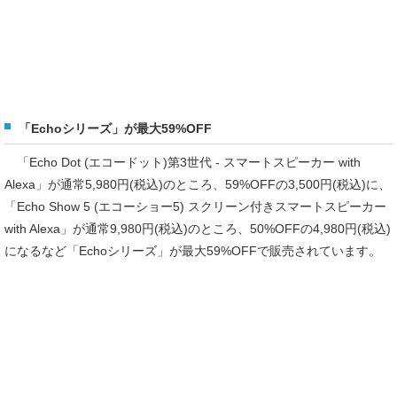
「Echoシリーズ」が最大59%OFF
「Echo Dot (エコードット)第3世代 - スマートスピーカー with
Alexa」が通常5,980円(税込)のところ、59%OFFの3,500円(税込)に、
「Echo Show 5 (エコーショー5) スクリーン付きスマートスピーカー
with Alexa」が通常9,980円(税込)のところ、50%OFFの4,980円(税込)
になるなど「Echoシリーズ」が最大59%OFFで販売されています。