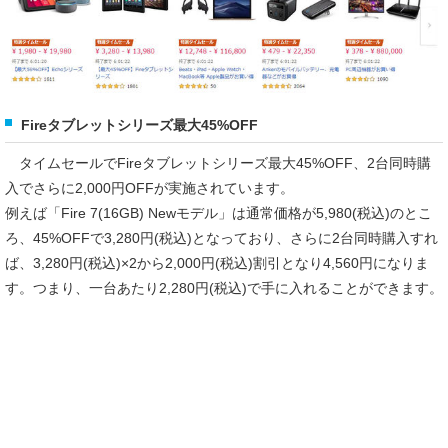
Fireタブレットシリーズ最大45%OFF
タイムセールでFireタブレットシリーズ最大45%OFF、2台同時購
入でさらに2,000円OFFが実施されています。
例えば「Fire 7(16GB) Newモデル」は通常価格が5,980(税込)のとこ
ろ、45%OFFで3,280円(税込)となっており、さらに2台同時購入すれ
ば、3,280円(税込)×2から2,000円(税込)割引となり4,560円になりま
す。つまり、一台あたり2,280円(税込)で手に入れることができます。