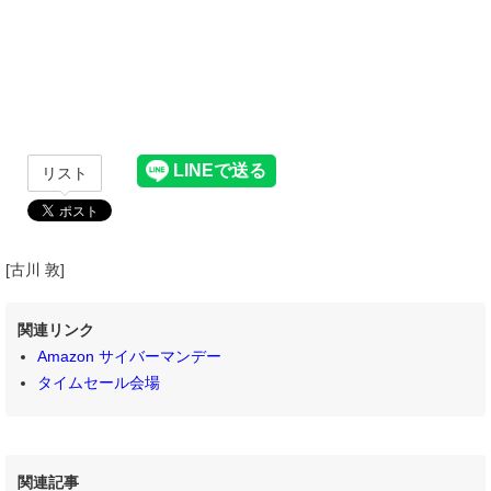
リスト
[古川 敦]
関連リンク
Amazon サイバーマンデー
タイムセール会場
関連記事