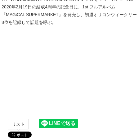
2020年2月19日の結成4周年の記念日に、1st フルアルバム
『MAGiCAL SUPERMARKET』を発売し、初週オリコンウィークリー
8位を記録して話題を呼ぶ。
リスト