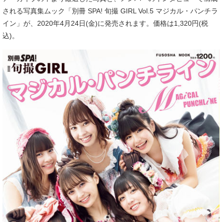
される写真集ムック「別冊 SPA! 旬撮 GIRL Vol.5 マジカル・パンチラ
イン」が、2020年4月24日(金)に発売されます。価格は1,320円(税
込)。