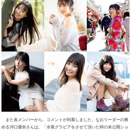
また各メンバーから、コメントが到着しました。なおリーダーの務
める沖口優奈さんは、「水着グラビアをさせて頂いた時の未公開ショ