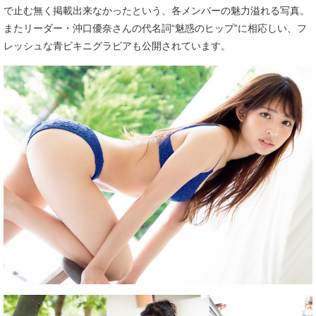
で止む無く掲載出来なかったという、各メンバーの魅力溢れる写真。
またリーダー・沖口優奈さんの代名詞“魅惑のヒップ”に相応しい、フ
レッシュな青ビキニグラビアも公開されています。