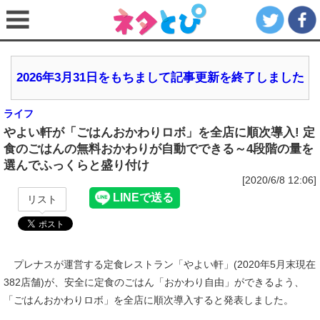
2026年3月31日をもちまして記事更新を終了しました
ライフ
やよい軒が「ごはんおかわりロボ」を全店に順次導入! 定
食のごはんの無料おかわりが自動でできる～4段階の量を
選んでふっくらと盛り付け
[2020/6/8 12:06]
リスト
プレナスが運営する定食レストラン「やよい軒」(2020年5月末現在
382店舗)が、安全に定食のごはん「おかわり自由」ができるよう、
「ごはんおかわりロボ」を全店に順次導入すると発表しました。