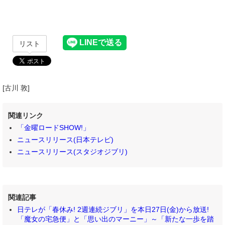
リスト
[古川 敦]
関連リンク
「金曜ロードSHOW!」
ニュースリリース(日本テレビ)
ニュースリリース(スタジオジブリ)
関連記事
日テレが「春休み! 2週連続ジブリ」を本日27日(金)から放送!
「魔女の宅急便」と「思い出のマーニー」～「新たな一歩を踏