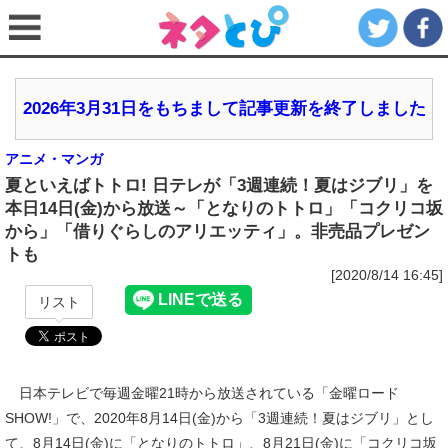
2026年3月31日をもちまして記事更新を終了しました
アニメ・マンガ
夏といえばトトロ! 日テレが「3週連続！夏はジブリ」を
本日14日(金)から放送～「となりのトトロ」「コクリコ坂
から」「借りぐらしのアリエッティ」。非売品プレゼン
トも
[2020/8/14 16:45]
リスト
日本テレビで毎週金曜21時から放送されている「金曜ロード
SHOW!」で、2020年8月14日(金)から「3週連続！夏はジブリ」とし
て、8月14日(金)に「となりのトトロ」、8月21日(金)に「コクリコ坂