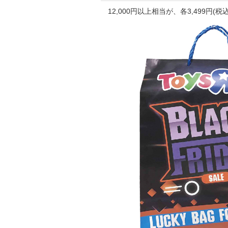
12,000円以上相当が、各3,499円(