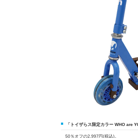
「トイザらス限定カラー WHO are 
50％オフの2,997円(税込)。