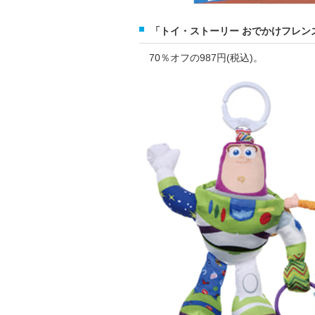
「トイ・ストーリー おでかけフレン
70％オフの987円(税込)。