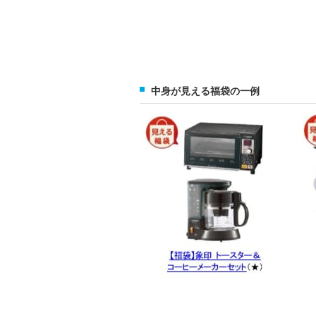
中身が見える福袋の一例