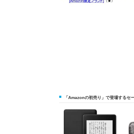
「Amazonの初売り」で登場するセ