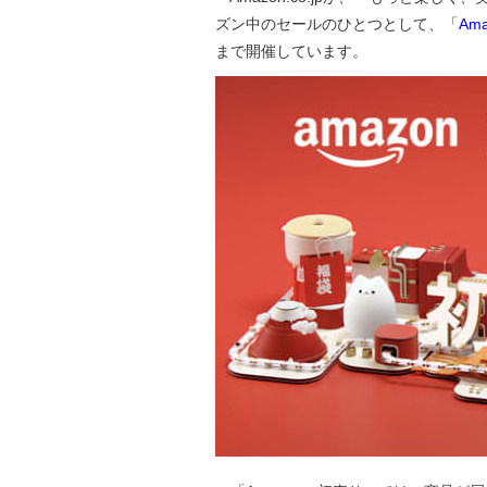
ズン中のセールのひとつとして、「
Am
まで開催しています。