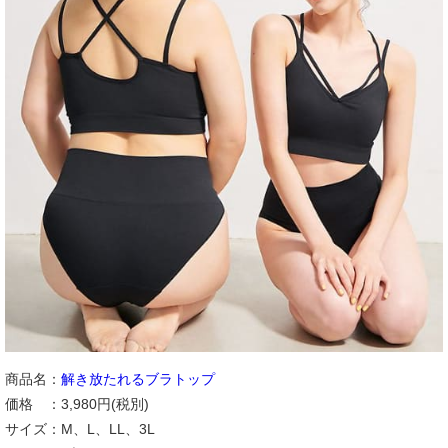
商品名：
解き放たれるブラトップ
価格 ：3,980円(税別)
サイズ：M、L、LL、3L