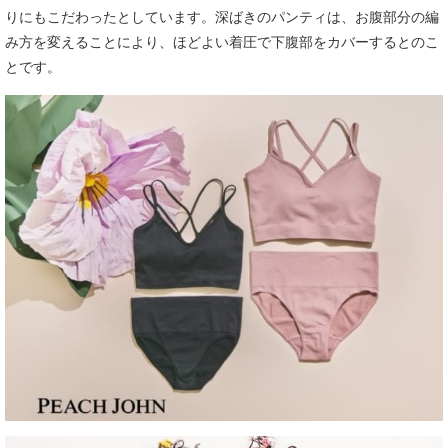
りにもこだわったとしています。深ばきのパンティは、お腹部分の編
み方を変えることにより、ほどよい着圧で下腹部をカバーするとのこ
とです。