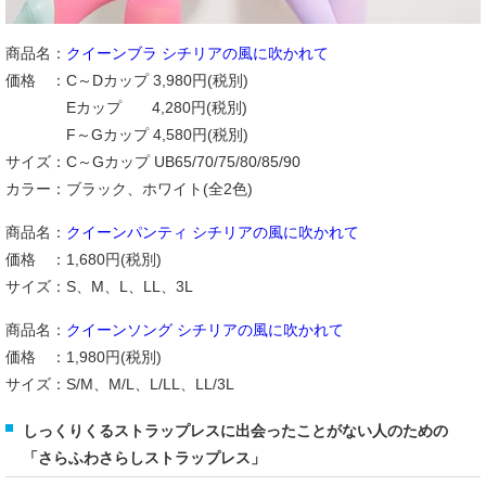
商品名：
クイーンブラ シチリアの風に吹かれて
価格 ：C～Dカップ 3,980円(税別)
Eカップ 4,280円(税別)
F～Gカップ 4,580円(税別)
サイズ：C～Gカップ UB65/70/75/80/85/90
カラー：ブラック、ホワイト(全2色)
商品名：
クイーンパンティ シチリアの風に吹かれて
価格 ：1,680円(税別)
サイズ：S、M、L、LL、3L
商品名：
クイーンソング シチリアの風に吹かれて
価格 ：1,980円(税別)
サイズ：S/M、M/L、L/LL、LL/3L
しっくりくるストラップレスに出会ったことがない人のための
「さらふわさらしストラップレス」