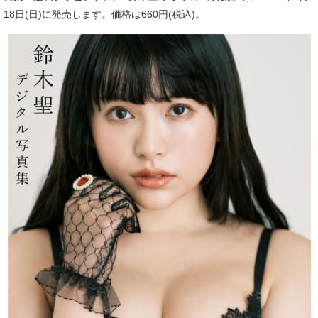
18日(日)に発売します。価格は660円(税込)。