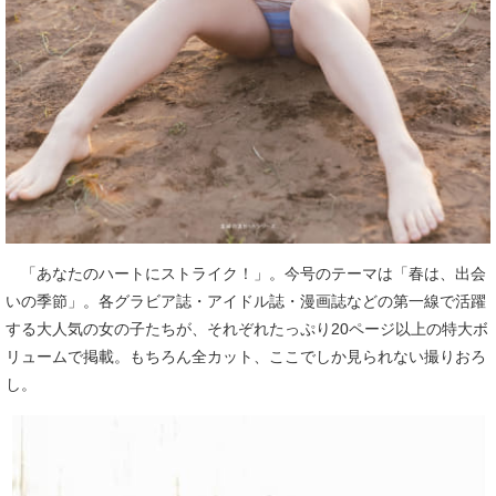
「あなたのハートにストライク！」。今号のテーマは「春は、出会
いの季節」。各グラビア誌・アイドル誌・漫画誌などの第一線で活躍
する大人気の女の子たちが、それぞれたっぷり20ページ以上の特大ボ
リュームで掲載。もちろん全カット、ここでしか見られない撮りおろ
し。