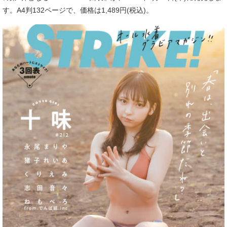
す。A4判132ページで、価格は1,489円(税込)。