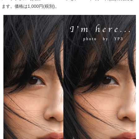
ます。価格は1,000円(税別)。