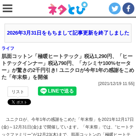
2026年3月31日をもちまして記事更新を終了しました
ライフ
肌面コットン「極暖ヒートテック」税込1,290円、「ヒー
トテックインナー」税込790円、「カシミヤ100%セータ
ー」が驚きの2千円引き! ユニクロが今年1年の感謝をこめ
た「年末祭」を開催
[2021/12/19 11:55]
リスト
ユニクロが、今年1年の感謝をこめた「年末祭」を2021年12月17日
(金)～12月31日(金)まで開催しています。「年末祭」では、“ヒートテ
ックファミリー”が12月23(木)まで、肌面コットンの「極暖ヒートテ