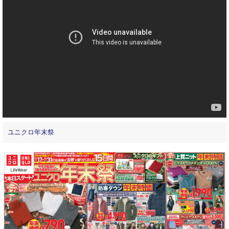
ユニクロ年末祭