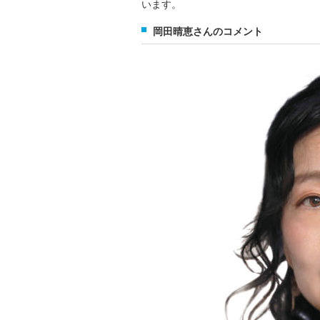
います。
岡田晴恵さんのコメント