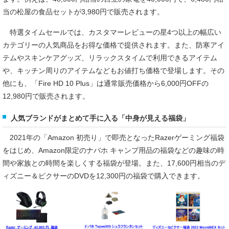
当の松屋の食品セットが3,980円で販売されます。
特選タイムセールでは、カスタマーレビューの星4つ以上の幅広い
カテゴリーの人気商品をお得な価格で提供されます。また、防寒アイ
テムやスキンケアグッズ、リラックスタイムで利用できるアイテム
や、キッチン周りのアイテムなどもお値打ち価格で登場します。その
他にも、「Fire HD 10 Plus」は通常販売価格から6,000円OFFの
12,980円で販売されます。
人気ブランドがまとめて手に入る「中身が見える福袋」
2021年の「Amazon 初売り」で即売となったRazerゲーミング福袋
をはじめ、Amazon限定のナバホ キャンプ用品の福袋などの趣味の時
間や家族との時間を楽しくする福袋が登場。また、17,600円相当のデ
ィズニー＆ピクサーのDVDを12,300円の福袋で購入できます。