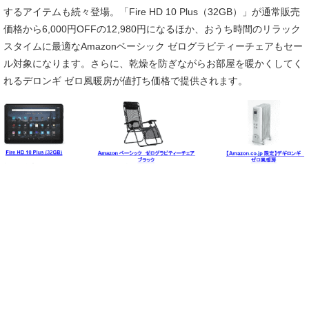
するアイテムも続々登場。「Fire HD 10 Plus（32GB）」が通常販売
価格から6,000円OFFの12,980円になるほか、おうち時間のリラック
スタイムに最適なAmazonベーシック ゼログラビティーチェアもセー
ル対象になります。さらに、乾燥を防ぎながらお部屋を暖かくしてく
れるデロンギ ゼロ風暖房が値打ち価格で提供されます。