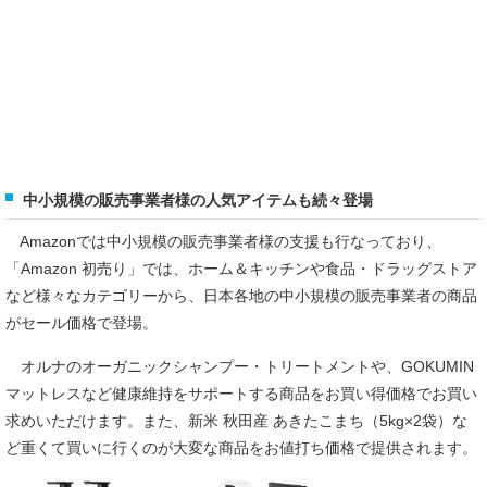
中小規模の販売事業者様の人気アイテムも続々登場
Amazonでは中小規模の販売事業者様の支援も行なっており、
「Amazon 初売り」では、ホーム＆キッチンや食品・ドラッグストア
など様々なカテゴリーから、日本各地の中小規模の販売事業者の商品
がセール価格で登場。
オルナのオーガニックシャンプー・トリートメントや、GOKUMIN
マットレスなど健康維持をサポートする商品をお買い得価格でお買い
求めいただけます。また、新米 秋田産 あきたこまち（5kg×2袋）な
ど重くて買いに行くのが大変な商品をお値打ち価格で提供されます。