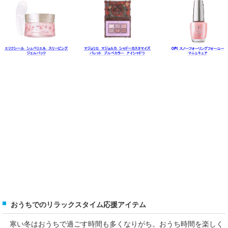
おうちでのリラックスタイム応援アイテム
寒い冬はおうちで過ごす時間も多くなりがち。おうち時間を楽しく