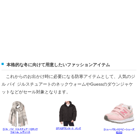
本格的な冬に向けて用意したいファッションアイテム
これからのお出かけ時に必要になる防寒アイテムとして、人気のジ
ル バイ ジルスチュアートのネックウォームやGuessのダウンジャケ
ットなどがセール対象となります。