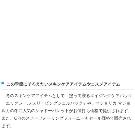
この季節にそろえたいスキンケアアイテムやコスメアイテム
冬のスキンケアアイテムとして、塗って寝るエイジングケアパック
「エリクシール スリーピングジェルパック」や、マジョリカ マジョ
ルカの冬に人気のシャドーパレットがお値打ち価格で提供されます。
また、OPIのスノーフォーリングフォーユーもセール価格で販売され
ます。