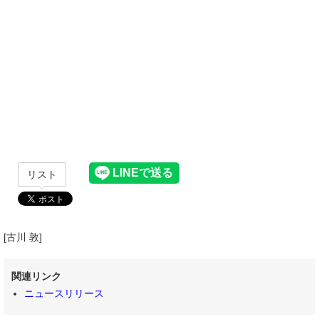
リスト
[古川 敦]
関連リンク
ニュースリリース