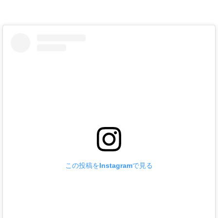
この投稿をInstagramで見る