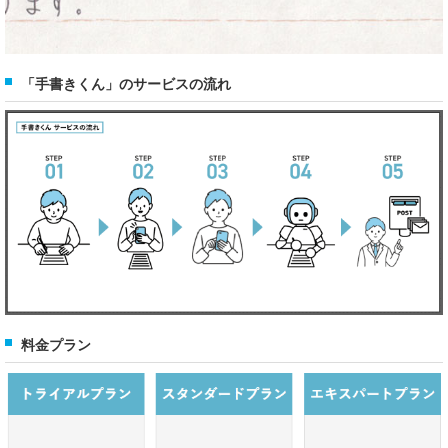
「手書きくん」のサービスの流れ
料金プラン