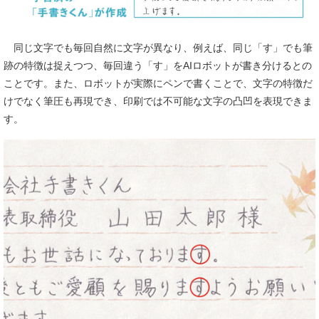
同じ文字でも毎回自然に文字が異なり、例えば、同じ「す」でも筆
跡の特徴は捉えつつ、毎回違う「す」をAIロボットが書き分けるとの
ことです。また、ロボットが実際にペンで書くことで、文字の特徴だ
けでなく筆圧も再現でき、印刷では不可能な文字の凸凹を表現できま
す。