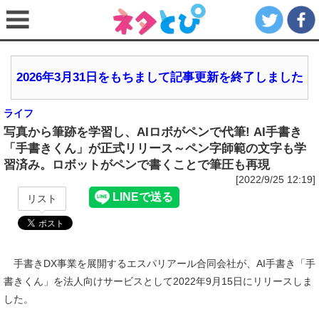
2026年3月31日をもちまして記事更新を終了しました
ライフ
写真から筆跡を学習し、AIロボがペンで代筆! AI手書き
「手書きくん」が正式リリース～ペン字師範の文字も学
習済み。ロボットがペンで書くことで筆圧も再現
[2022/9/25 12:19]
リスト
手書きDX事業を展開するエスパリアール合同会社が、AI手書き「手
書きくん」を法人向けサービスとして2022年9月15日にリリースしま
した。