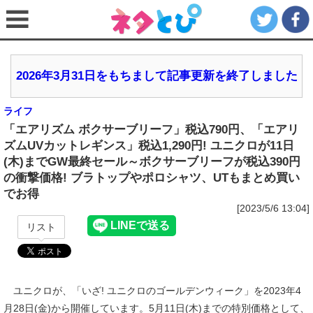
2026年3月31日をもちまして記事更新を終了しました
ライフ
「エアリズム ボクサーブリーフ」税込790円、「エアリ
ズムUVカットレギンス」税込1,290円! ユニクロが11日
(木)までGW最終セール～ボクサーブリーフが税込390円
の衝撃価格! ブラトップやポロシャツ、UTもまとめ買い
でお得
[2023/5/6 13:04]
リスト
ユニクロが、「いざ! ユニクロのゴールデンウィーク」を2023年4
月28日(金)から開催しています。5月11日(木)までの特別価格として、