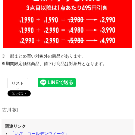
※一部まとめ買い対象外の商品があります。
※期間限定価格商品、値下げ商品は対象外となります。
リスト
[古川 敦]
関連リンク
「いざ！ゴールデンウィーク」