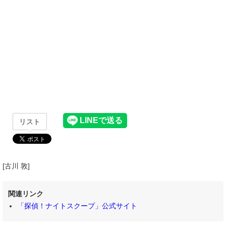
リスト
[古川 敦]
関連リンク
「探偵！ナイトスクープ」公式サイト