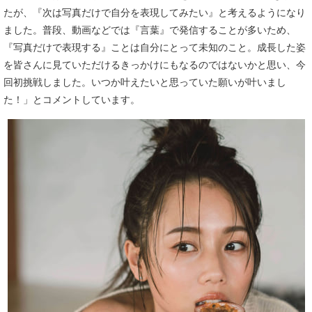
たが、『次は写真だけで自分を表現してみたい』と考えるようになり
ました。普段、動画などでは『言葉』で発信することが多いため、
『写真だけで表現する』ことは自分にとって未知のこと。成長した姿
を皆さんに見ていただけるきっかけにもなるのではないかと思い、今
回初挑戦しました。いつか叶えたいと思っていた願いが叶いまし
た！」とコメントしています。