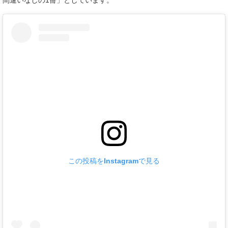
この投稿をInstagramで見る