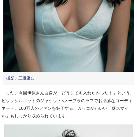
撮影／三瓶康友
また、今回伊原さん自身が「どうしても入れたかった！」という、
ビッグシルエットのジャケット×ノーブラのラフでお洒落なコーディ
ネート。100万人のファンを魅了する、カッコかわいい「葵スマイ
ル」もしっかり収められています。