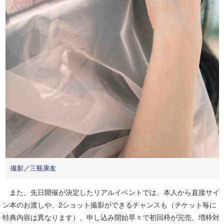
撮影／三瓶康友
また、先日開催が決定したリアルイベントでは、本人から直接サイ
ン本のお渡しや、2ショット撮影ができるチャンスも（チケット毎に
特典内容は異なります）。申し込み開始早々で初回枠が完売。増枠対