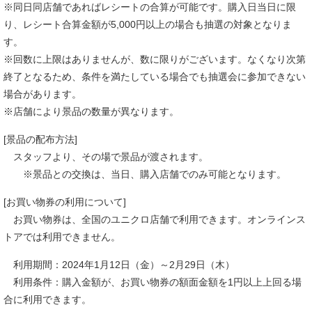
※同日同店舗であればレシートの合算が可能です。購入日当日に限
り、レシート合算金額が5,000円以上の場合も抽選の対象となりま
す。
※回数に上限はありませんが、数に限りがございます。なくなり次第
終了となるため、条件を満たしている場合でも抽選会に参加できない
場合があります。
※店舗により景品の数量が異なります。
[景品の配布方法]
スタッフより、その場で景品が渡されます。
※景品との交換は、当日、購入店舗でのみ可能となります。
[お買い物券の利用について]
お買い物券は、全国のユニクロ店舗で利用できます。オンラインス
トアでは利用できません。
利用期間：2024年1月12日（金）～2月29日（木）
利用条件：購入金額が、お買い物券の額面金額を1円以上上回る場
合に利用できます。