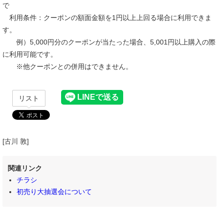
で
利用条件：クーポンの額面金額を1円以上上回る場合に利用できま
す。
例）5,000円分のクーポンが当たった場合、5,001円以上購入の際
に利用可能です。
※他クーポンとの併用はできません。
リスト
[古川 敦]
関連リンク
チラシ
初売り大抽選会について