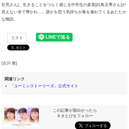
壮亮さん]、生きることをつらく感じる中学生の多英[白鳥玉季さん]が
見えない糸で導かれ…。誰かを思う気持ちが春を連れてくるあたたか
な物語。
リスト
[古川 敦]
関連リンク
「ユーミンストーリーズ」公式サイト
この記事が面白かったら
ネタとぴをフォロー