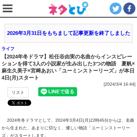
2026年3月31日をもちまして記事更新を終了しました
ライフ
【2024年冬ドラマ】松任谷由実の名曲からインスピレー
ションを得て3人の小説家が生み出した3つの物語 夏帆×
麻生久美子×宮﨑あおい「ユーミンストーリーズ」が本日
4日(月)スタート
[2024/3/4 16:44]
リスト
2024年冬ドラマとして、2024年3月4日(月)22時45分からは、名曲
から生まれた、あまりに切なく、優しい物語「ユーミンストーリー
ズ」がスタートします。