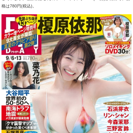
格は780円(税込)。