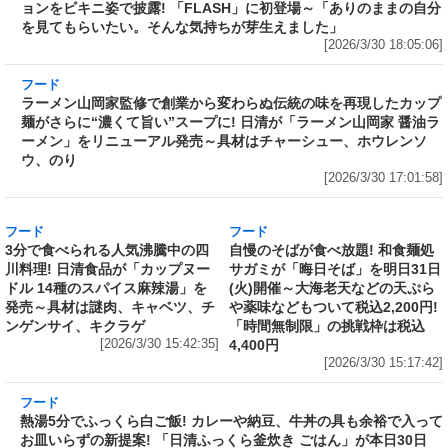
ままの自分を見てもらいたい。そんな気持ちが
芽生えました」
[2026/3/30 18:05:06]
フード
ラーメン山岡家監修で創業から変わらぬ伝統の味を再現したカップ
麺がさらに“濃くて旨い”スープに! 日清が「ラーメン山岡家 醤油ラ
ーメン」をリニューアル発売～具材はチャーシュー、ホウレンソ
ウ、のり
[2026/3/30 17:01:58]
フード
フード