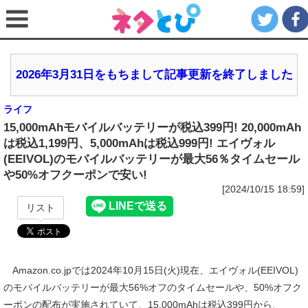
2026年3月31日をもちまして記事更新を終了しました
ライフ
15,000mAhモバイルバッテリーが税込399円! 20,000mAh
は税込1,199円、5,000mAhは税込999円! エイヴォル
(EEIVOL)のモバイルバッテリーが最大56％タイムセール
や50%オフクーポンで安い!
[2024/10/15 18:59]
リスト
Amazon.co.jpでは2024年10月15日(火)現在、エイヴォル(EEIVOL)
のモバイルバッテリーが最大56%オフのタイムセールや、50%オフク
ーポンの配布が実施されていて、15,000mAhは税込399円から、