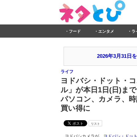
フード
エンタメ
ラ
2026年3月3
ライフ
ヨドバシ・ドット・コ
ル」が本日1日(日)まで
パソコン、カメラ、時
買い得に
リスト
ヨドバシカメラが、
ヨドバシ・ドッ