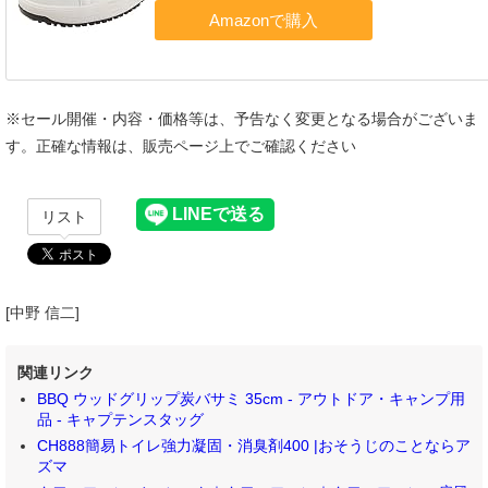
※セール開催・内容・価格等は、予告なく変更となる場合がございま
す。正確な情報は、販売ページ上でご確認ください
リスト
[中野 信二]
関連リンク
BBQ ウッドグリップ炭バサミ 35cm - アウトドア・キャンプ用
品 - キャプテンスタッグ
CH888簡易トイレ強力凝固・消臭剤400 |おそうじのことならア
ズマ