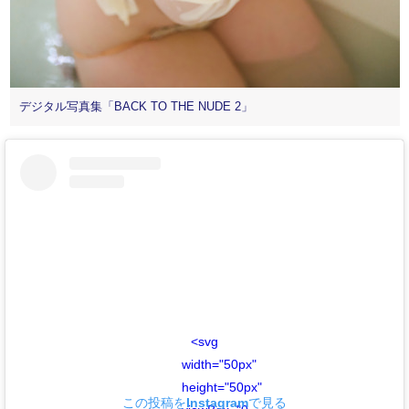
デジタル写真集「BACK TO THE NUDE 2」
<svg
width="50px"
height="50px"
この投稿をInstagramで見る