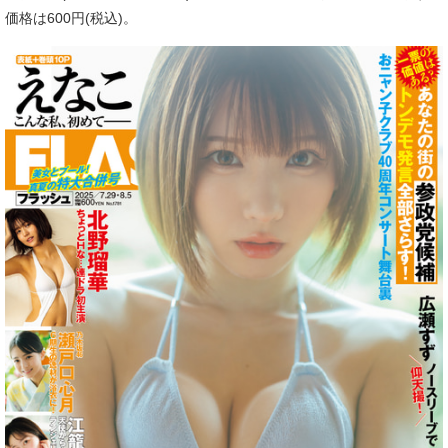
価格は600円(税込)。