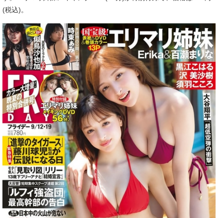
(税込)。