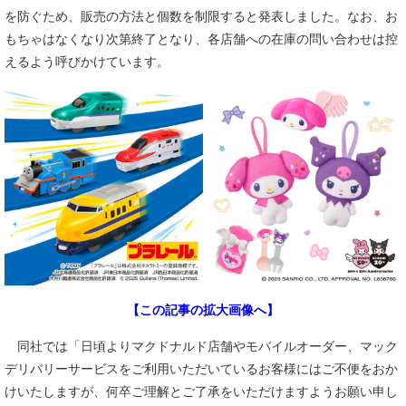
を防ぐため、販売の方法と個数を制限すると発表しました。なお、お
もちゃはなくなり次第終了となり、各店舗への在庫の問い合わせは控
えるよう呼びかけています。
【この記事の拡大画像へ】
同社では「日頃よりマクドナルド店舗やモバイルオーダー、マック
デリバリーサービスをご利用いただいているお客様にはご不便をおか
けいたしますが、何卒ご理解とご了承をいただけますようお願い申し