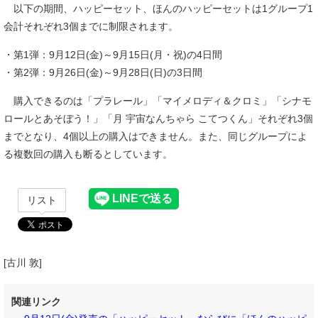
以下の期間、ハッピーセット、ほんのハッピーセットは1グループ1
会計それぞれ3個までに制限されます。
・第1弾：9月12日(金)～9月15日(月・祝)の4日間
・第2弾：9月26日(金)～9月28日(日)の3日間
購入できるのは「プラレール」「マイメロディ＆クロミ」「シナモ
ロールとあそぼう！」「月 宇宙なんちゃら こてつくん」それぞれ3個
までとなり、4個以上の購入はできません。また、同じグループによ
る複数回の購入も断るとしています。
リスト
[古川 敦]
関連リンク