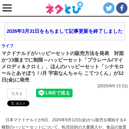
2026年3月31日をもちまして記事更新を終了しました
ライフ
マクドナルドがハッピーセットの販売方法を発表 対面
かつ3個までに制限～ハッピーセット「プラレール/マイ
メロディ＆クロミ」、ほんのハッピーセット「シナモロ
ールとあそぼう！/月 宇宙なんちゃら こてつくん」が12
日(金)に発売
[2025/9/9 13:21]
リスト
日本マクドナルドが9日、2025年9月12日(金)から販売を開始する4
種類のハッピーセットについて、転売目的の大量購入や、食品の放置