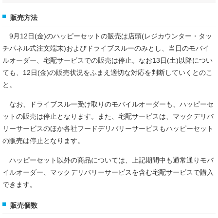
販売方法
9月12日(金)のハッピーセットの販売は店頭(レジカウンター・タッ
チパネル式注文端末)およびドライブスルーのみとし、当日のモバイ
ルオーダー、宅配サービスでの販売は停止。なお13日(土)以降につい
ても、12日(金)の販売状況をふまえ適切な対応を判断していくとのこ
と。
なお、ドライブスルー受け取りのモバイルオーダーも、ハッピーセ
ットの販売は停止となります。また、宅配サービスは、マックデリバ
リーサービスのほか各社フードデリバリーサービスもハッピーセット
の販売は停止となります。
ハッピーセット以外の商品については、上記期間中も通常通りモバ
イルオーダー、マックデリバリーサービスを含む宅配サービスで購入
できます。
販売個数