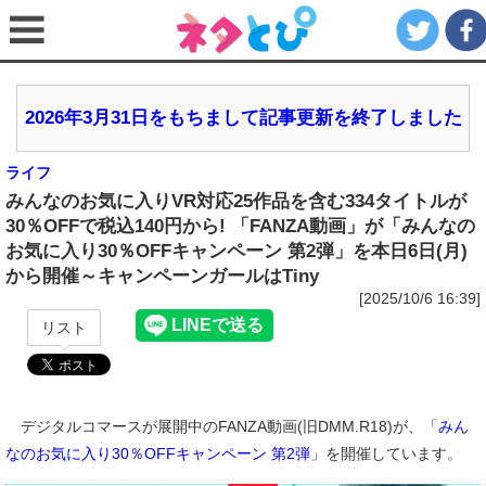
2026年3月31日をもちまして記事更新を終了しました
ライフ
みんなのお気に入りVR対応25作品を含む334タイトルが
30％OFFで税込140円から! 「FANZA動画」が「みんなの
お気に入り30％OFFキャンペーン 第2弾」を本日6日(月)
から開催～キャンペーンガールはTiny
[2025/10/6 16:39]
リスト
デジタルコマースが展開中のFANZA動画(旧DMM.R18)が、「
みん
なのお気に入り30％OFFキャンペーン 第2弾
」を開催しています。