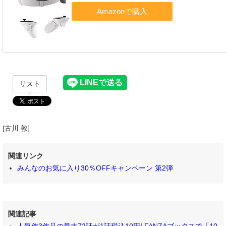
リスト
[古川 敦]
関連リンク
みんなのお気に入り30％OFFキャンペーン 第2弾
関連記事