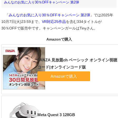
みんなのお気に入り30％OFFキャンペーン 第2弾
「
みんなのお気に入り30％OFFキャンペーン 第2弾
」では2025年
10月7日(火)23:59まで、
VR対応25作品
を含む334タイトルが
30％OFFで販売中です。キャンペーンガールはTinyさん。
Amazonで購入
FANZA 見放題ch ベーシック オンライン視聴
コード|オンラインコード版
Meta Quest 3 128GB