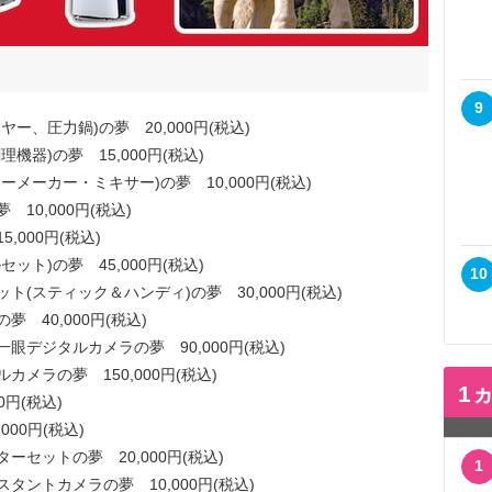
9
ヤー、圧力鍋)の夢 20,000円(税込)
機器)の夢 15,000円(税込)
ーメーカー・ミキサー)の夢 10,000円(税込)
10,000円(税込)
,000円(税込)
ット)の夢 45,000円(税込)
10
ト(スティック＆ハンディ)の夢 30,000円(税込)
 40,000円(税込)
眼デジタルカメラの夢 90,000円(税込)
カメラの夢 150,000円(税込)
1
0円(税込)
000円(税込)
ーセットの夢 20,000円(税込)
1
タントカメラの夢 10,000円(税込)