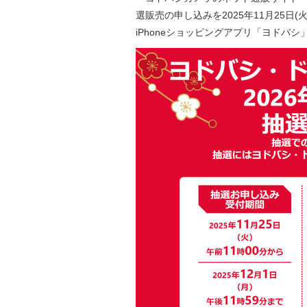
選販売の申し込みを2025年11月25日(火
iPhoneショッピングアプリ「ヨドバ