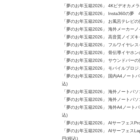
「夢のお年玉箱2026」 4Kビデオカメラの
「夢のお年玉箱2026」 Insta360の夢 4
「夢のお年玉箱2026」 お風呂テレビの夢 
「夢のお年玉箱2026」 海外メーカーノ
「夢のお年玉箱2026」 高音質ノイズキ
「夢のお年玉箱2026」 フルワイヤレスイ
「夢のお年玉箱2026」 骨伝導イヤホンの夢
「夢のお年玉箱2026」 サウンドバーの夢 
「夢のお年玉箱2026」 モバイルプロジェ
「夢のお年玉箱2026」 国内A4ノートパソコ
込)
「夢のお年玉箱2026」 海外ノートパソコン
「夢のお年玉箱2026」 海外ノートパソコン
「夢のお年玉箱2026」 海外A4ノートパソコ
込)
「夢のお年玉箱2026」 AIサーフェスPro(S
「夢のお年玉箱2026」 AIサーフェスLapt
円(税込)