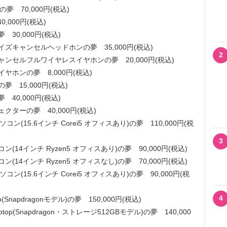
夢 70,000円(税込)
0,000円(税込)
30,000円(税込)
イズキャンセルヘッドホンの夢 35,000円(税込)
2
ャンセルフルワイヤレスイヤホンの夢 20,000円(税込)
ヤホンの夢 8,000円(税込)
 15,000円(税込)
40,000円(税込)
クターの夢 40,000円(税込)
ン(15.6インチ Corei5 オフィスあり)の夢 110,000円(税
3
(14インチ Ryzen5 オフィスあり)の夢 90,000円(税込)
(14インチ Ryzen5 オフィスなし)の夢 70,000円(税込)
ン(15.6インチ Corei5 オフィスあり)の夢 90,000円(税
4
napdragonモデル)の夢 150,000円(税込)
op(Snapdragon・ストレージ512GBモデル)の夢 140,000