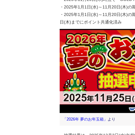
・2025年1月1日(水)～11月20日
・2025年1月1日(水)～11月20日(
日(木)までにポイント共通化済み
「2026年 夢のお年玉箱」
より