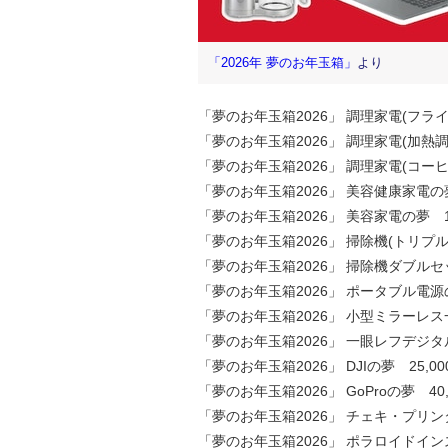
「2026年 夢のお年玉箱」
より
「夢のお年玉箱2026」 調理家電(フライ
「夢のお年玉箱2026」 調理家電(加熱調理
「夢のお年玉箱2026」 調理家電(コーヒ
「夢のお年玉箱2026」 美容健康家電の夢 
「夢のお年玉箱2026」 美容家電の夢 15
「夢のお年玉箱2026」 掃除機(トリプルセ
「夢のお年玉箱2026」 掃除機ダブルセッ
「夢のお年玉箱2026」 ポータブル電源の夢
「夢のお年玉箱2026」 小型ミラーレス一
「夢のお年玉箱2026」 一眼レフデジタル
「夢のお年玉箱2026」 DJIの夢 25,00
「夢のお年玉箱2026」 GoProの夢 40,
「夢のお年玉箱2026」 チェキ・プリンタ
「夢のお年玉箱2026」 ポラロイドインス