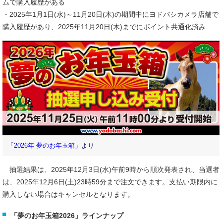
ムで購入履歴がある
・2025年1月1日(水)～11月20日(木)の期間中にヨドバシカメラ店舗で
購入履歴があり、2025年11月20日(木)までにポイント共通化済み
「2026年 夢のお年玉箱」
より
抽選結果は、2025年12月3日(水)午前9時から順次発表され、当選者
は、2025年12月6日(土)23時59分まで注文できます。支払い期限内に
購入しない場合はキャンセルとなります。
「夢のお年玉箱2026」ラインナップ