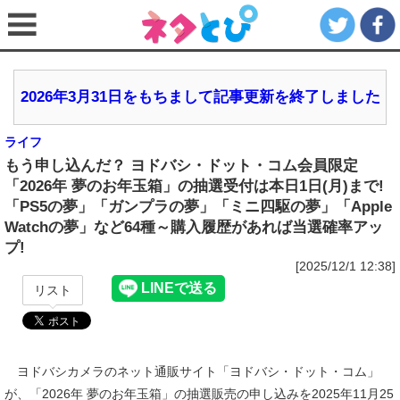
2026年3月31日をもちまして記事更新を終了しました
ライフ
もう申し込んだ？ ヨドバシ・ドット・コム会員限定
「2026年 夢のお年玉箱」の抽選受付は本日1日(月)まで!
「PS5の夢」「ガンプラの夢」「ミニ四駆の夢」「Apple
Watchの夢」など64種～購入履歴があれば当選確率アッ
プ!
[2025/12/1 12:38]
リスト
ヨドバシカメラのネット通販サイト「ヨドバシ・ドット・コム」
が、「2026年 夢のお年玉箱」の抽選販売の申し込みを2025年11月25