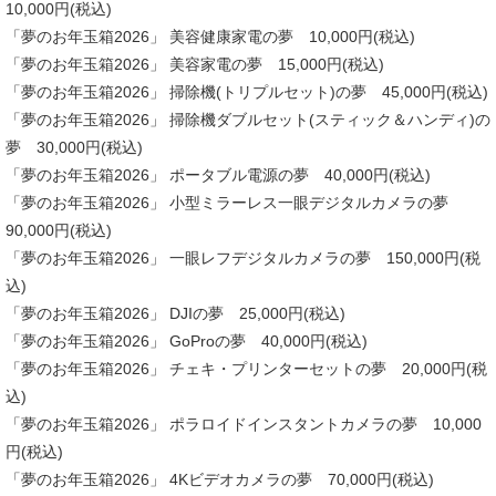
10,000円(税込)
「夢のお年玉箱2026」 美容健康家電の夢 10,000円(税込)
「夢のお年玉箱2026」 美容家電の夢 15,000円(税込)
「夢のお年玉箱2026」 掃除機(トリプルセット)の夢 45,000円(税込)
「夢のお年玉箱2026」 掃除機ダブルセット(スティック＆ハンディ)の
夢 30,000円(税込)
「夢のお年玉箱2026」 ポータブル電源の夢 40,000円(税込)
「夢のお年玉箱2026」 小型ミラーレス一眼デジタルカメラの夢
90,000円(税込)
「夢のお年玉箱2026」 一眼レフデジタルカメラの夢 150,000円(税
込)
「夢のお年玉箱2026」 DJIの夢 25,000円(税込)
「夢のお年玉箱2026」 GoProの夢 40,000円(税込)
「夢のお年玉箱2026」 チェキ・プリンターセットの夢 20,000円(税
込)
「夢のお年玉箱2026」 ポラロイドインスタントカメラの夢 10,000
円(税込)
「夢のお年玉箱2026」 4Kビデオカメラの夢 70,000円(税込)