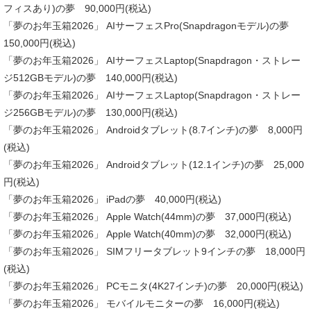
フィスあり)の夢 90,000円(税込)
「夢のお年玉箱2026」 AIサーフェスPro(Snapdragonモデル)の夢
150,000円(税込)
「夢のお年玉箱2026」 AIサーフェスLaptop(Snapdragon・ストレー
ジ512GBモデル)の夢 140,000円(税込)
「夢のお年玉箱2026」 AIサーフェスLaptop(Snapdragon・ストレー
ジ256GBモデル)の夢 130,000円(税込)
「夢のお年玉箱2026」 Androidタブレット(8.7インチ)の夢 8,000円
(税込)
「夢のお年玉箱2026」 Androidタブレット(12.1インチ)の夢 25,000
円(税込)
「夢のお年玉箱2026」 iPadの夢 40,000円(税込)
「夢のお年玉箱2026」 Apple Watch(44mm)の夢 37,000円(税込)
「夢のお年玉箱2026」 Apple Watch(40mm)の夢 32,000円(税込)
「夢のお年玉箱2026」 SIMフリータブレット9インチの夢 18,000円
(税込)
「夢のお年玉箱2026」 PCモニタ(4K27インチ)の夢 20,000円(税込)
「夢のお年玉箱2026」 モバイルモニターの夢 16,000円(税込)