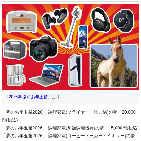
「2026年 夢のお年玉箱」
より
「夢のお年玉箱2026」 調理家電(フライヤー、圧力鍋)の夢 20,000
円(税込)
「夢のお年玉箱2026」 調理家電(加熱調理機器)の夢 15,000円(税込)
「夢のお年玉箱2026」 調理家電(コーヒーメーカー・ミキサー)の夢