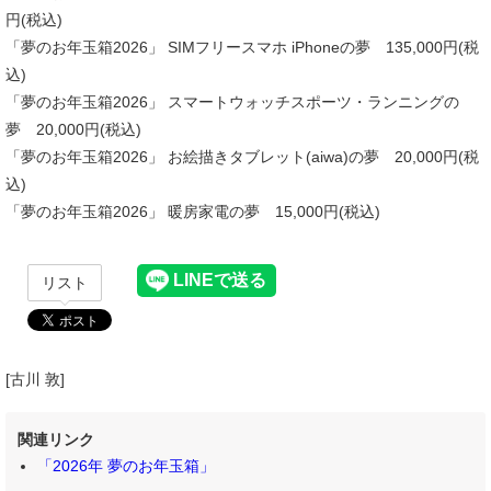
円(税込)
「夢のお年玉箱2026」 SIMフリースマホ iPhoneの夢 135,000円(税
込)
「夢のお年玉箱2026」 スマートウォッチスポーツ・ランニングの
夢 20,000円(税込)
「夢のお年玉箱2026」 お絵描きタブレット(aiwa)の夢 20,000円(税
込)
「夢のお年玉箱2026」 暖房家電の夢 15,000円(税込)
リスト
[古川 敦]
関連リンク
「2026年 夢のお年玉箱」