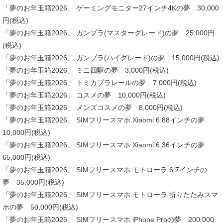
「夢のお年玉箱2026」 ゲーミングモニター27インチ4Kの夢 30,000
円(税込)
「夢のお年玉箱2026」 ガンプラ(マスターグレード)の夢 25,000円
(税込)
「夢のお年玉箱2026」 ガンプラ(ハイグレード)の夢 15,000円(税込)
「夢のお年玉箱2026」 ミニ四駆の夢 3,000円(税込)
「夢のお年玉箱2026」 トミカプラレールの夢 7,000円(税込)
「夢のお年玉箱2026」 コスメの夢 10,000円(税込)
「夢のお年玉箱2026」 メンズコスメの夢 8,000円(税込)
「夢のお年玉箱2026」 SIMフリースマホ Xiaomi 6.88インチの夢
10,000円(税込)
「夢のお年玉箱2026」 SIMフリースマホ Xiaomi 6.36インチの夢
65,000円(税込)
「夢のお年玉箱2026」 SIMフリースマホ モトローラ 6.7インチの
夢 35,000円(税込)
「夢のお年玉箱2026」 SIMフリースマホ モトローラ 折りたたみスマ
ホの夢 50,000円(税込)
「夢のお年玉箱2026」 SIMフリースマホ iPhone Proの夢 200,000