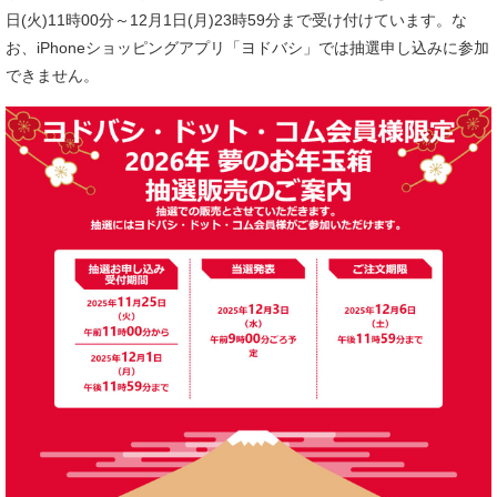
日(火)11時00分～12月1日(月)23時59分まで受け付けています。な
お、iPhoneショッピングアプリ「ヨドバシ」では抽選申し込みに参加
できません。