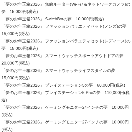
「夢のお年玉箱2026」 無線ルーター(Wi-Fi7＆ネットワークカメラ)の
夢 15,000円(税込)
「夢のお年玉箱2026」 SwitchBotの夢 10,000円(税込)
「夢のお年玉箱2026」 ファッションバラエティセット(メンズ)の夢
15,000円(税込)
「夢のお年玉箱2026」 ファッションバラエティセット(レディース)の
夢 15,000円(税込)
「夢のお年玉箱2026」 スマートウォッチスポーツアウトドアの夢
20,000円(税込)
「夢のお年玉箱2026」 スマートウォッチライフスタイルの夢
15,000円(税込)
「夢のお年玉箱2026」 プレイステーション5の夢 60,000円(税込)
「夢のお年玉箱2026」 プレイステーション5 Proの夢 110,000円(税
込)
「夢のお年玉箱2026」 ゲーミングモニター24インチの夢 10,000円
(税込)
「夢のお年玉箱2026」 ゲーミングモニター27インチの夢 10,000円
(税込)