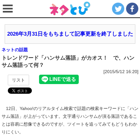
2026年3月31日をもちまして記事更新を終了しました
ネットの話題
トレンドワード「ハンサム落語」がカオス！ で、ハン
サム落語って何？
[2015/5/12 16:20]
リスト
12日、Yahoo!のリアルタイム検索で話題の検索キーワードに「ハン
サム落語」が上がっています。文字通りハンサムが演る落語であるこ
とは容易に想像できるのですが、ツイートを追ってみてもどうもわか
りにくい。